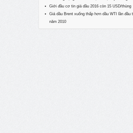
Giới đầu cơ tin giá dầu 2016 còn 15 USD/thùng
Giá dầu Brent xuống thấp hơn dầu WTI lần đầu t
năm 2010