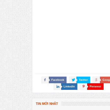
Facebook
Twitter
Goog
LinkedIn
Pinterest
TIN MỚI NHẤT